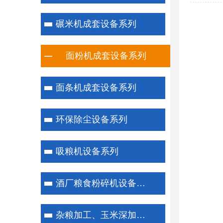
碾米机成套设备系列
面粉机成套设备系列
面条机成套设备系列
环保除尘设备系列
吸粮机设备系列
酒厂粮食粉碎机设备系列
杂粮加工、玉米深加工系列