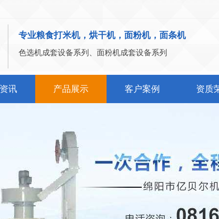
专业粮食打米机，烘干机，面粉机，面条机
色选机成套设备系列、面粉机成套设备系列
资讯
产品展示
客户案例
资质