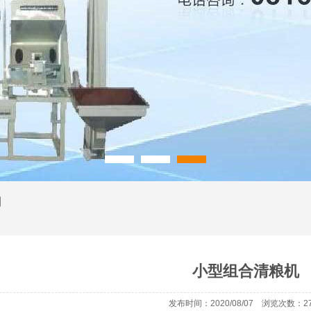
列
小型组合清粮机
发布时间：2020/08/07 浏览次数：27