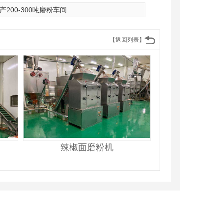
产200-300吨磨粉车间
【返回列表】
辣椒面磨粉机