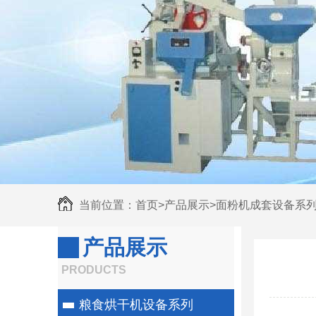
当前位置：
首页
>
产品展示
>
面粉机成套设备系
产品展示
PRODUCTS
粮食烘干机设备系列