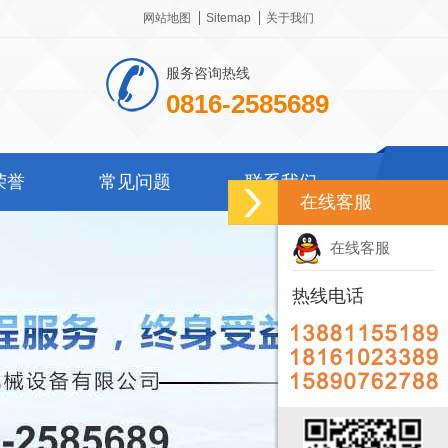
网站地图
Sitemap
关于我们
服务咨询热线
0816-2585689
荣誉
常见问题
联系我们
在线客服
在线客服
热线电话